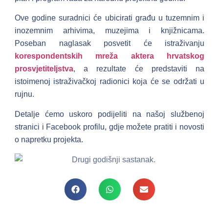
Ove godine suradnici će ubicirati građu u tuzemnim i
inozemnim arhivima, muzejima i knjižnicama.
Poseban naglasak posvetit će istraživanju
korespondentskih mreža aktera hrvatskog
prosvjetiteljstva
, a rezultate će predstaviti na
istoimenoj istraživačkoj radionici koja će se održati u
rujnu.
Detalje ćemo uskoro podijeliti na našoj službenoj
stranici i Facebook profilu, gdje možete pratiti i novosti
o napretku projekta.